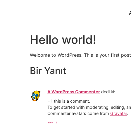
Hello world!
Welcome to WordPress. This is your first post. 
Bir Yanıt
A WordPress Commenter
dedi ki:
Hi, this is a comment.
To get started with moderating, editing, 
Commenter avatars come from
Gravatar
.
Yanıtla