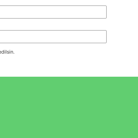
dilsin.