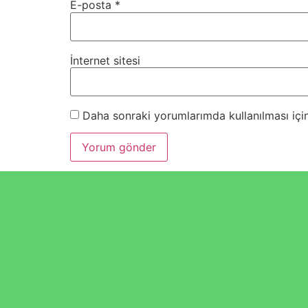
E-posta
*
İnternet sitesi
Daha sonraki yorumlarımda kullanılması için