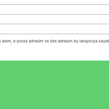
 adım, e-posta adresim ve site adresim bu tarayıcıya kayde